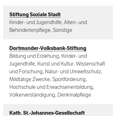
Stiftung Soziale Stadt
Kinder- und Jugendhilfe, Alten- und
Behindertenpflege, Sonstige
Dortmunder-Volksbank-Stiftung
Bildung und Erziehung, Kinder- und
Jugendhilfe, Kunst und Kultur, Wissenschaft
und Forschung, Natur- und Umweltschutz,
Mildtätige Zwecke, Sportförderung,
Hochschule und Erwachsenenbildung,
Völkerverständigung, Denkmalpflege
Kath. St.-Johannes-Gesellschaft