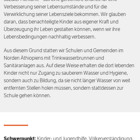
Verbesserung seiner Lebensumstände und für die
Verwirklichung seiner Lebensziele bekommen. Wir glauben
daran, dass benachteiligte Kinder aus eigener Kraft und
Überzeugung ihr Leben gestalten können, wenn wir ihre
Lebensbedingungen nachhaltig verbessern.
Aus diesem Grund statten wir Schulen und Gemeinden im
Norden Äthiopiens mit Trinkwasserbrunnen und
Sanitäranlagen aus. Auf diese Weise erhalten die dort lebenden
Kinder nicht nur Zugang zu sauberem Wasser und Hygiene,
sondern auch zu Bildung, da sie nicht länger Wasser von weit
entfernten Stellen holen müssen, sondern stattdessen zur
Schule gehen können.
Schwerpunkt:
Kinder- und Jugendhilfe, Völkerverständigung,