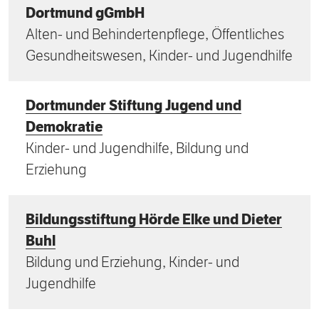
Dortmund gGmbH
Alten- und Behindertenpflege, Öffentliches
Gesundheitswesen, Kinder- und Jugendhilfe
Dortmunder Stiftung Jugend und
Demokratie
Kinder- und Jugendhilfe, Bildung und
Erziehung
Bildungsstiftung Hörde Elke und Dieter
Buhl
Bildung und Erziehung, Kinder- und
Jugendhilfe