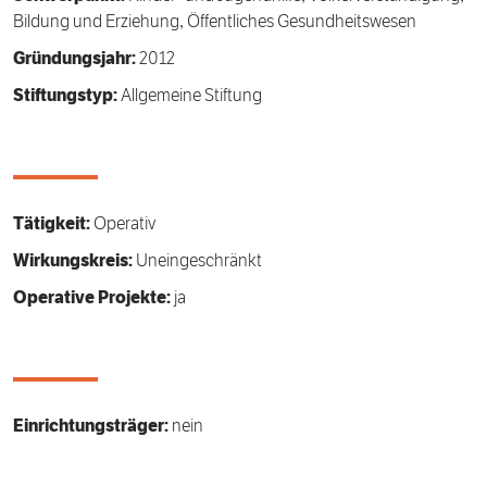
Bildung und Erziehung, Öffentliches Gesundheitswesen
Gründungsjahr:
2012
Stiftungstyp:
Allgemeine Stiftung
Tätigkeit:
Operativ
Wirkungskreis:
Uneingeschränkt
Operative Projekte:
ja
Einrichtungsträger:
nein