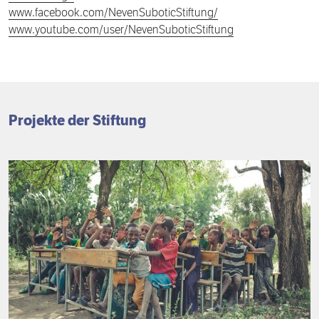
www.facebook.com/NevenSuboticStiftung/
www.youtube.com/user/NevenSuboticStiftung
Projekte der Stiftung