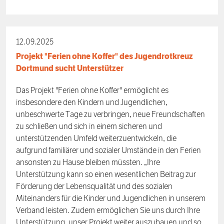
12.09.2025
Projekt "Ferien ohne Koffer" des Jugendrotkreuz
Dortmund sucht Unterstützer
Das Projekt "Ferien ohne Koffer" ermöglicht es
insbesondere den Kindern und Jugendlichen,
unbeschwerte Tage zu verbringen, neue Freundschaften
zu schließen und sich in einem sicheren und
unterstützenden Umfeld weiterzuentwickeln, die
aufgrund familiärer und sozialer Umstände in den Ferien
ansonsten zu Hause bleiben müssten. „Ihre
Unterstützung kann so einen wesentlichen Beitrag zur
Förderung der Lebensqualität und des sozialen
Miteinanders für die Kinder und Jugendlichen in unserem
Verband leisten. Zudem ermöglichen Sie uns durch Ihre
Unterstützung, unser Projekt weiter auszubauen und so