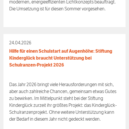
modernen, energieeffizienten Lichtkonzepts beauftragt.
Die Umsetzung ist für diesen Sommer vorgesehen.
24.04.2026
Hilfe für einen Schulstart auf Augenhöhe: Stiftung
Kinderglück braucht Unterstützung bei
Schulranzen-Projekt 2026
Das Jahr 2026 bringt viele Herausforderungen mit sich,
aber auch zahlreiche Chancen, gemeinsam etwas Gutes
zu bewirken. Im Mittelpunkt steht bei der Stiftung
Kinderglück zurzeit ihr größtes Projekt: das Kinderglück-
Schulranzenprojekt. Ohne weitere Unterstützung kann
der Bedarf in diesem Jahr nicht gedeckt werden.