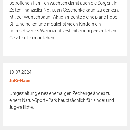
betroffenen Familien wachsen damit auch die Sorgen. In
Zeiten finanzieller Not ist an Geschenke kaum zu denken.
Mit der Wunschbaum-Aktion möchte die help and hope
Stiftung helfen und möglichst vielen Kindern ein
unbeschwertes Weihnachtsfest mit einem persönlichen
Geschenk ermöglichen.
10.07.2024
JuKi-Haus
Umgestaltung eines ehemaligen Zechengeländes zu
einem Natur-Sport - Park hauptsächlich für Kinder und
Jugendliche.