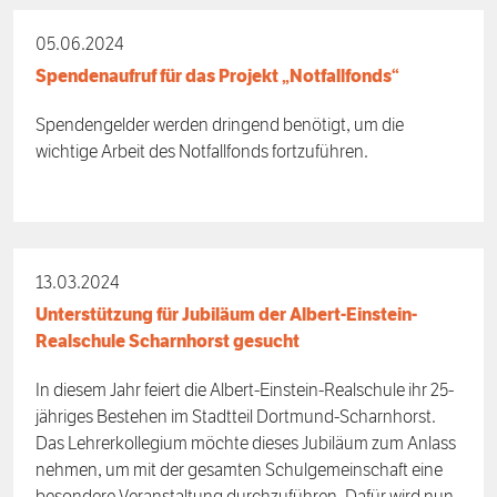
05.06.2024
Spendenaufruf für das Projekt „Notfallfonds“
Spendengelder werden dringend benötigt, um die
wichtige Arbeit des Notfallfonds fortzuführen.
13.03.2024
Unterstützung für Jubiläum der Albert-Einstein-
Realschule Scharnhorst gesucht
In diesem Jahr feiert die Albert-Einstein-Realschule ihr 25-
jähriges Bestehen im Stadtteil Dortmund-Scharnhorst.
Das Lehrerkollegium möchte dieses Jubiläum zum Anlass
nehmen, um mit der gesamten Schulgemeinschaft eine