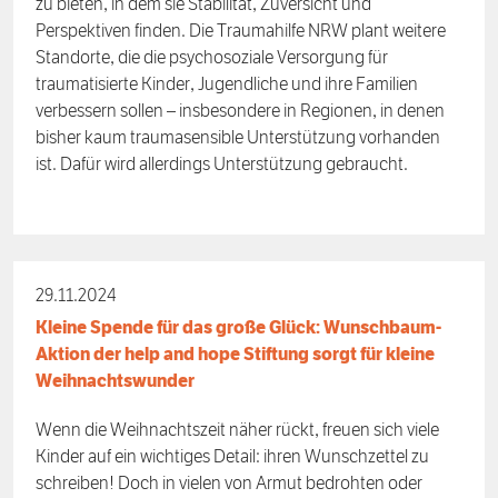
zu bieten, in dem sie Stabilität, Zuversicht und
Perspektiven finden. Die Traumahilfe NRW plant weitere
Standorte, die die psychosoziale Versorgung für
traumatisierte Kinder, Jugendliche und ihre Familien
verbessern sollen – insbesondere in Regionen, in denen
bisher kaum traumasensible Unterstützung vorhanden
ist. Dafür wird allerdings Unterstützung gebraucht.
29.11.2024
Kleine Spende für das große Glück: Wunschbaum-
Aktion der help and hope Stiftung sorgt für kleine
Weihnachtswunder
Wenn die Weihnachtszeit näher rückt, freuen sich viele
Kinder auf ein wichtiges Detail: ihren Wunschzettel zu
schreiben! Doch in vielen von Armut bedrohten oder