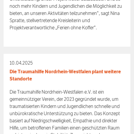
noch mehr Kindern und Jugendlichen die Möglichkeit zu
bieten, an unseren Aktivitäten teilzunehmen“, sagt Nina
Spratte, stellvertretende Kreisleiterin und
Projektverantwortliche „Ferien ohne Koffer“.
10.04.2025
Die Traumahilfe Nordrhein-Westfalen plant weitere
Standorte
Die Traumahilfe Nordrhein-Westfalen e.V. ist ein
gemeinnütziger Verein, der 2023 gegründet wurde, um
traumatisierten Kindern und Jugendlichen schnelle und
unbürokratische Unterstützung zu bieten. Das Konzept
basiert auf Niedrigschwelligkeit, Empathie und direkter
Hilfe, um betroffenen Familien einen geschützten Raum