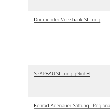
Dortmunder-Volksbank-Stiftung
SPARBAU Stiftung gGmbH
Konrad-Adenauer-Stiftung - Regiona