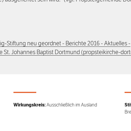
g-Stiftung neu geordnet - Berichte 2016 - Aktuelles -
 St. Johannes Baptist Dortmund (propsteikirche-dor
Wirkungskreis:
Ausschließlich im Ausland
Sti
Bre