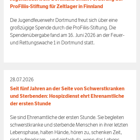
ProFiliis-Stiftung für Zeltlager in Finnland
Die Jugendfeuerwehr Dortmund freut sich über eine
großzügige Spende durch die ProFiliis-Stiftung. Die
Spendenübergabe fand am 16. Juni 2026 an der Feuer-
und Rettungswache 1 in Dortmund statt.
28.07.2026
Seit fünf Jahren an der Seite von Schwerstkranken
und Sterbenden: Hospizdienst ehrt Ehrenamtliche
der ersten Stunde
Sie sind Ehrenamtliche der ersten Stunde. Sie begleiten
schwerstkranke und sterbende Menschen in ihrer letzten
Lebensphase, halten Hände, hören zu, schenken Zeit,