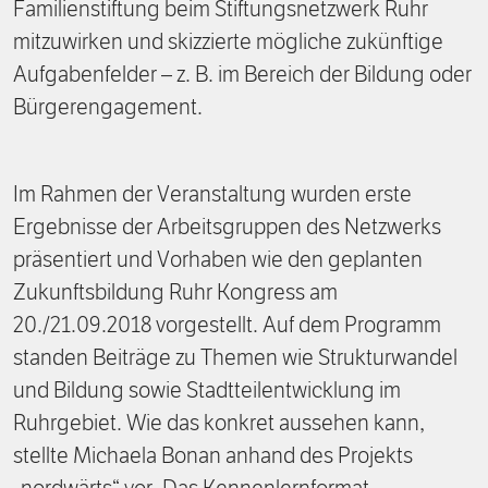
Familienstiftung beim Stiftungsnetzwerk Ruhr
mitzuwirken und skizzierte mögliche zukünftige
Aufgabenfelder – z. B. im Bereich der Bildung oder
Bürgerengagement.
Im Rahmen der Veranstaltung wurden erste
Ergebnisse der Arbeitsgruppen des Netzwerks
präsentiert und Vorhaben wie den geplanten
Zukunftsbildung Ruhr Kongress am
20./21.09.2018 vorgestellt. Auf dem Programm
standen Beiträge zu Themen wie Strukturwandel
und Bildung sowie Stadtteilentwicklung im
Ruhrgebiet. Wie das konkret aussehen kann,
stellte Michaela Bonan anhand des Projekts