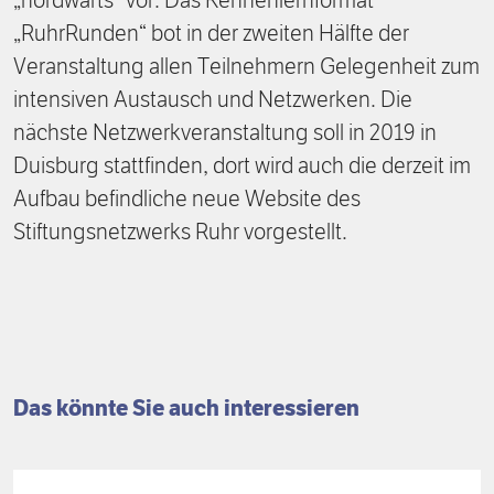
„nordwärts“ vor. Das Kennenlernformat
„RuhrRunden“ bot in der zweiten Hälfte der
Veranstaltung allen Teilnehmern Gelegenheit zum
intensiven Austausch und Netzwerken. Die
nächste Netzwerkveranstaltung soll in 2019 in
Duisburg stattfinden, dort wird auch die derzeit im
Aufbau befindliche neue Website des
Stiftungsnetzwerks Ruhr vorgestellt.
Das könnte Sie auch interessieren