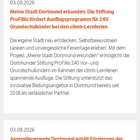
03.08.2026
Meine Stadt Dortmund erkunden: Die Stiftung
ProFiliis fördert Ausflugsprogramm für 240
Grundschulkinder bei den climb-Lernferien
Die eigene Stadt neu entdecken, Selbstbewusstsein
tanken und unvergessliche Ferientage erleben: Mit dem
Projekt „Meine Stadt Dortmund erkunden“ ermöglicht die
Dortmunder Stiftung ProFiliis 240 Vor- und
Grundschulkindern im Rahmen der climb-Lernferien
spannende Ausflüge. Die Stiftung unterstützt das
innovative Bildungsangebot in Dortmund bereits seit
2018 als verlässlicher Partner.
03.08.2026
Jugendfeuerwehr Dortmund erhält Förderung der