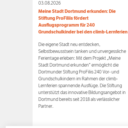
03.08.2026
Meine Stadt Dortmund erkunden: Die
Stiftung ProFiliis fördert
Ausflugsprogramm für 240
Grundschulkinder bei den climb-Lernferien
Die eigene Stadt neu entdecken,
Selbstbewusstsein tanken und unvergessliche
Ferientage erleben: Mit dem Projekt „Meine
Stadt Dortmund erkunden“ ermöglicht die
Dortmunder Stiftung ProFiliis 240 Vor- und
Grundschulkindern im Rahmen der climb-
Lernferien spannende Ausflüge. Die Stiftung
unterstützt das innovative Bildungsangebot in
Dortmund bereits seit 2018 als verlässlicher
Partner.