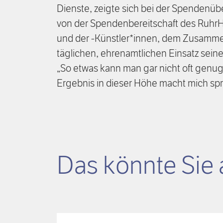
Dienste, zeigte sich bei der Spendenüb
von der Spendenbereitschaft des Ruh
und der -Künstler*innen, dem Zusamm
täglichen, ehrenamtlichen Einsatz sei
„So etwas kann man gar nicht oft genu
Ergebnis in dieser Höhe macht mich spr
Das könnte Sie 