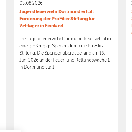
03.08.2026
Jugendfeuerwehr Dortmund erhält
Förderung der ProFiliis-Stiftung für
Zeltlager in Finnland
Die Jugendfeuerwehr Dortmund freut sich über
eine großzügige Spende durch die ProFiliis-
Stiftung. Die Spendenübergabe fand am 16.
Juni 2026 an der Feuer- und Rettungswache 1
in Dortmund statt.