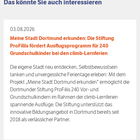
Das könnte Sie auch interessieren
03.08.2026
Meine Stadt Dortmund erkunden: Die Stiftung
ProFiliis fördert Ausflugsprogramm für 240
Grundschulkinder bei den climb-Lernferien
Die eigene Stadt neu entdecken, Selbstbewusstsein
tanken und unvergessliche Ferientage erleben: Mit dem
Projekt „Meine Stadt Dortmund erkunden“ ermöglicht die
Dortmunder Stiftung ProFiliis 240 Vor- und
Grundschulkindern im Rahmen der climb-Lernferien
spannende Ausflüge. Die Stiftung unterstützt das
innovative Bildungsangebot in Dortmund bereits seit
2018 als verlässlicher Partner.