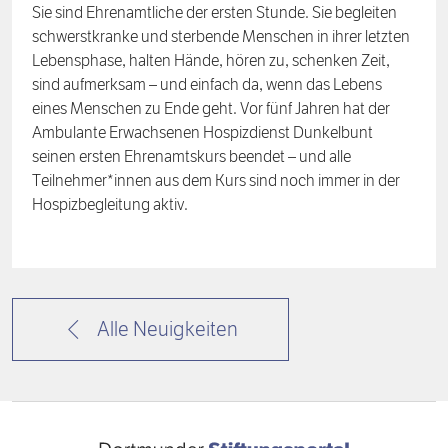
Sie sind Ehrenamtliche der ersten Stunde. Sie begleiten
schwerstkranke und sterbende Menschen in ihrer letzten
Lebensphase, halten Hände, hören zu, schenken Zeit,
sind aufmerksam – und einfach da, wenn das Lebens
eines Menschen zu Ende geht. Vor fünf Jahren hat der
Ambulante Erwachsenen Hospizdienst Dunkelbunt
seinen ersten Ehrenamtskurs beendet – und alle
Teilnehmer*innen aus dem Kurs sind noch immer in der
Hospizbegleitung aktiv.
Alle Neuigkeiten