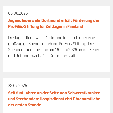
03.08.2026
Jugendfeuerwehr Dortmund erhält Förderung der
ProFiliis-Stiftung für Zeltlager in Finnland
Die Jugendfeuerwehr Dortmund freut sich über eine
großzügige Spende durch die ProFiliis-Stiftung. Die
Spendenübergabe fand am 16. Juni 2026 an der Feuer-
und Rettungswache 1 in Dortmund statt.
28.07.2026
Seit fünf Jahren an der Seite von Schwerstkranken
und Sterbenden: Hospizdienst ehrt Ehrenamtliche
der ersten Stunde