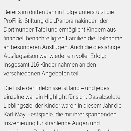
Bereits im dritten Jahr in Folge unterstützt die
ProFiliis-Stiftung die „Panoramakinder“ der
Dortmunder Tafel und ermöglicht Kindern aus
finanziell benachteiligten Familien die Teilnahme
an besonderen Ausflügen. Auch die diesjährige
Ausflugsaison war wieder ein voller Erfolg:
Insgesamt 116 Kinder nahmen an den
verschiedenen Angeboten teil.
Die Liste der Erlebnisse ist lang – und jedes
einzelne war ein Highlight für sich. Das absolute
Lieblingsziel der Kinder waren in diesem Jahr die
Karl-May-Festspiele, die mit ihrer spannenden
Inszenierung für strahlende Augen und