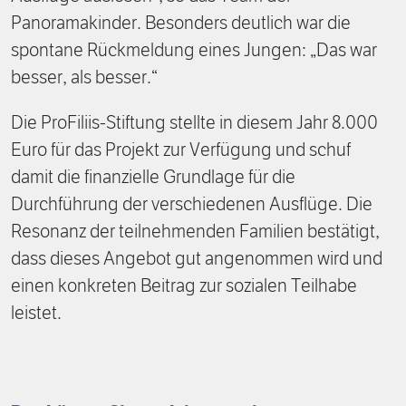
Panoramakinder. Besonders deutlich war die
spontane Rückmeldung eines Jungen: „Das war
besser, als besser.“
Die ProFiliis-Stiftung stellte in diesem Jahr 8.000
Euro für das Projekt zur Verfügung und schuf
damit die finanzielle Grundlage für die
Durchführung der verschiedenen Ausflüge. Die
Resonanz der teilnehmenden Familien bestätigt,
dass dieses Angebot gut angenommen wird und
einen konkreten Beitrag zur sozialen Teilhabe
leistet.