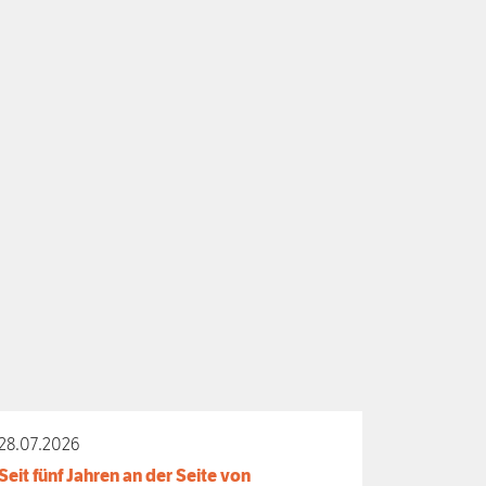
28.07.2026
Seit fünf Jahren an der Seite von