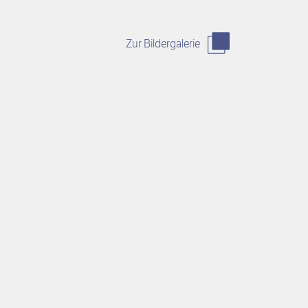
Zur Bildergalerie