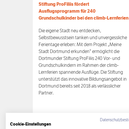
Stiftung ProFiliis fördert
Ausflugsprogramm für 240
Grundschulkinder bei den climb-Lernferien
Die eigene Stadt neu entdecken,
Selbstbewusstsein tanken und unvergessliche
Ferientage erleben: Mit dem Projekt „Meine
Stadt Dortmund erkunden“ ermöglicht die
Dortmunder Stiftung ProFiliis 240 Vor- und
Grundschulkindern im Rahmen der climb-
Lernferien spannende Ausflüge. Die Stiftung
unterstützt das innovative Bildungsangebot in
Dortmund bereits seit 2018 als verlässlicher
Partner.
Datenschutzbes
Cookie-Einstellungen