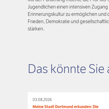
Jugendlichen einen intensiven Zugang z
Erinnerungskultur zu ermöglichen und 
Frieden, Demokratie und gesellschaftl
stärken.
Das könnte Sie 
03.08.2026
Meine Stadt Dortmund erkunden: Die