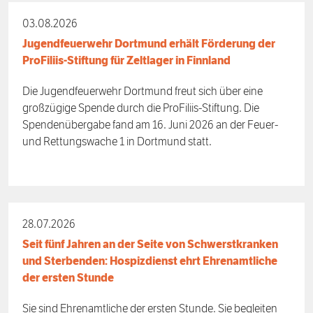
03.08.2026
Jugendfeuerwehr Dortmund erhält Förderung der
ProFiliis-Stiftung für Zeltlager in Finnland
Die Jugendfeuerwehr Dortmund freut sich über eine
großzügige Spende durch die ProFiliis-Stiftung. Die
Spendenübergabe fand am 16. Juni 2026 an der Feuer-
und Rettungswache 1 in Dortmund statt.
28.07.2026
Seit fünf Jahren an der Seite von Schwerstkranken
und Sterbenden: Hospizdienst ehrt Ehrenamtliche
der ersten Stunde
Sie sind Ehrenamtliche der ersten Stunde. Sie begleiten