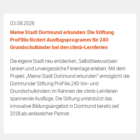
03.08.2026
Meine Stadt Dortmund erkunden: Die Stiftung
ProFiliis fördert Ausflugsprogramm für 240
Grundschulkinder bei den climb-Lernferien
Die eigene Stadt neu entdecken, Selbstbewusstsein
tanken und unvergessliche Ferientage erleben: Mit dem
Projekt „Meine Stadt Dortmund erkunden“ ermöglicht die
Dortmunder Stiftung ProFiliis 240 Vor- und
Grundschulkindern im Rahmen der climb-Lernferien
spannende Ausflüge. Die Stiftung unterstützt das
innovative Bildungsangebot in Dortmund bereits seit
2018 als verlässlicher Partner.