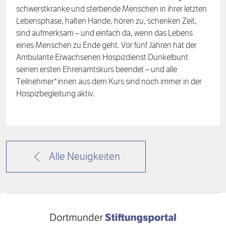
schwerstkranke und sterbende Menschen in ihrer letzten
Lebensphase, halten Hände, hören zu, schenken Zeit,
sind aufmerksam – und einfach da, wenn das Lebens
eines Menschen zu Ende geht. Vor fünf Jahren hat der
Ambulante Erwachsenen Hospizdienst Dunkelbunt
seinen ersten Ehrenamtskurs beendet – und alle
Teilnehmer*innen aus dem Kurs sind noch immer in der
Hospizbegleitung aktiv.
Alle Neuigkeiten