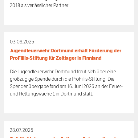
2018 als verlässlicher Partner.
03.08.2026
Jugendfeuerwehr Dortmund erhält Förderung der
ProFiliis-Stiftung für Zeltlager in Finnland
Die Jugendfeuerwehr Dortmund freut sich über eine
großzügige Spende durch die ProFiliis-Stiftung. Die
Spendenübergabe fand am 16. Juni 2026 an der Feuer-
und Rettungswache 1 in Dortmund statt.
28.07.2026