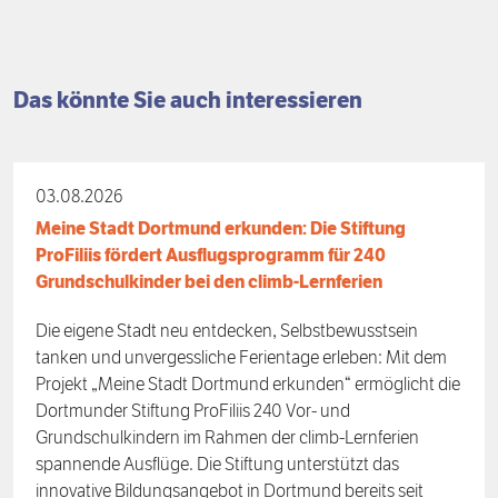
Das könnte Sie auch interessieren
03.08.2026
Meine Stadt Dortmund erkunden: Die Stiftung
ProFiliis fördert Ausflugsprogramm für 240
Grundschulkinder bei den climb-Lernferien
Die eigene Stadt neu entdecken, Selbstbewusstsein
tanken und unvergessliche Ferientage erleben: Mit dem
Projekt „Meine Stadt Dortmund erkunden“ ermöglicht die
Dortmunder Stiftung ProFiliis 240 Vor- und
Grundschulkindern im Rahmen der climb-Lernferien
spannende Ausflüge. Die Stiftung unterstützt das
innovative Bildungsangebot in Dortmund bereits seit