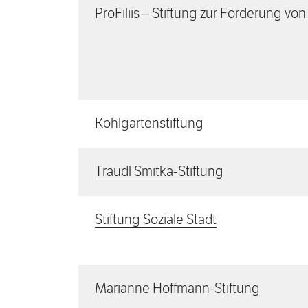
ProFiliis – Stiftung zur Förderung v
Kohlgartenstiftung
Traudl Smitka-Stiftung
Stiftung Soziale Stadt
Marianne Hoffmann-Stiftung