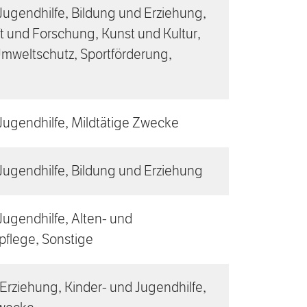
Jugendhilfe, Bildung und Erziehung,
 und Forschung, Kunst und Kultur,
Umweltschutz, Sportförderung,
Jugendhilfe, Mildtätige Zwecke
Jugendhilfe, Bildung und Erziehung
Jugendhilfe, Alten- und
pflege, Sonstige
Erziehung, Kinder- und Jugendhilfe,