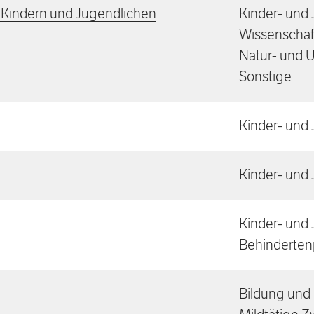
on Kindern und Jugendlichen
Kinder- und 
Wissenschaft
Natur- und 
Sonstige
Kinder- und 
Kinder- und 
Kinder- und 
Behinderten
Bildung und 