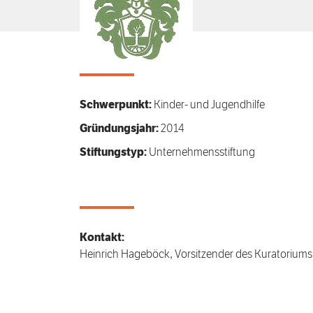
Schwerpunkt:
Kinder- und Jugendhilfe
Gründungsjahr:
2014
Stiftungstyp:
Unternehmensstiftung
Kontakt:
Heinrich Hageböck, Vorsitzender des Kuratoriums