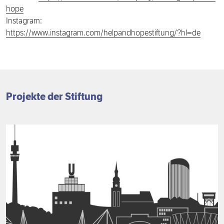
hope
Instagram:
https://www.instagram.com/helpandhopestiftung/?hl=de
Projekte der Stiftung