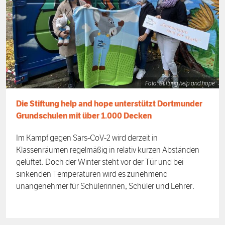
Foto: Stiftung help and hope
Die Stiftung help and hope unterstützt Dortmunder
Grundschulen mit über 1.000 Decken
Im Kampf gegen Sars-CoV-2 wird derzeit in
Klassenräumen regelmäßig in relativ kurzen Abständen
gelüftet. Doch der Winter steht vor der Tür und bei
sinkenden Temperaturen wird es zunehmend
unangenehmer für Schülerinnen, Schüler und Lehrer.