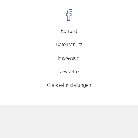
Kontakt
Datenschutz
Impressum
Newsletter
Cookie-Einstellungen