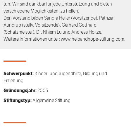
tun. Wir sind dankbar für jede Unterstützung und bieten
verschiedene Möglichkeiten, zu helfen.
Den Vorstand bilden Sandra Heller (Vorsitzende), Patrizia
Aundrup (stellv. Vorsitzende), Gerhard Gotthard
(Schatzmeister), Dr. Nhiem Lu und Andreas Holtze.
Weitere Informationen unter:
www.helpandhope-stiftung.com
.
Schwerpunkt:
Kinder- und Jugendhilfe, Bildung und
Erziehung
Gründungsjahr:
2005
Stiftungstyp:
Allgemeine Stiftung