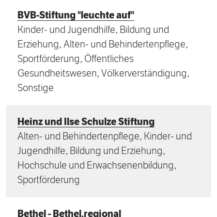
BVB-Stiftung "leuchte auf"
Kinder- und Jugendhilfe, Bildung und
Erziehung, Alten- und Behindertenpflege,
Sportförderung, Öffentliches
Gesundheitswesen, Völkerverständigung,
Sonstige
Heinz und Ilse Schulze Stiftung
Alten- und Behindertenpflege, Kinder- und
Jugendhilfe, Bildung und Erziehung,
Hochschule und Erwachsenenbildung,
Sportförderung
Bethel - Bethel.regional