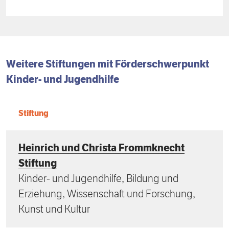
Weitere Stiftungen mit
Förder­schwerpunkt
Kinder- und Jugendhilfe
Stiftung
Heinrich und Christa Frommknecht
Stiftung
Kinder- und Jugendhilfe, Bildung und
Erziehung, Wissenschaft und Forschung,
Kunst und Kultur