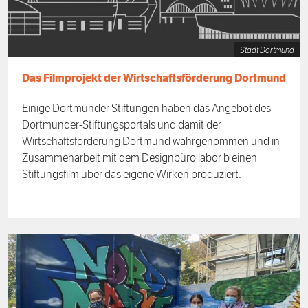
Stadt Dortmund
Das Filmprojekt der Wirtschaftsförderung Dortmund
Einige Dortmunder Stiftungen haben das Angebot des
Dortmunder-Stiftungsportals und damit der
Wirtschaftsförderung Dortmund wahrgenommen und in
Zusammenarbeit mit dem Designbüro labor b einen
Stiftungsfilm über das eigene Wirken produziert.