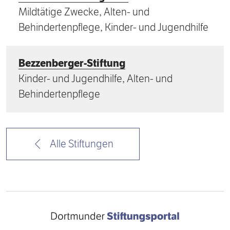
Mildtätige Zwecke, Alten- und
Behindertenpflege, Kinder- und Jugendhilfe
Bezzenberger-Stiftung
Kinder- und Jugendhilfe, Alten- und
Behindertenpflege
Alle Stiftungen