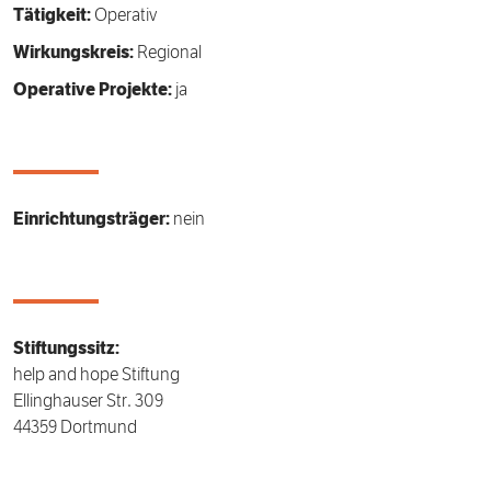
Tätigkeit:
Operativ
Wirkungskreis:
Regional
Operative Projekte:
ja
Einrichtungsträger:
nein
Stiftungssitz:
help and hope Stiftung
Ellinghauser Str. 309
44359 Dortmund