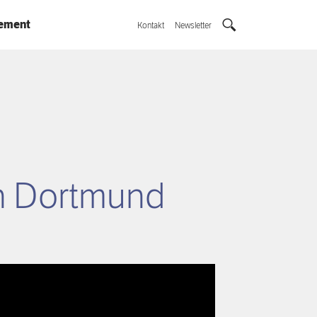
ement
Kontakt
Newsletter
in Dortmund