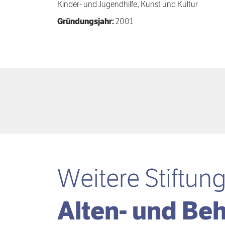
Kinder- und Jugendhilfe, Kunst und Kultur
Gründungsjahr:
2001
Weitere Stiftun
Alten- und Be