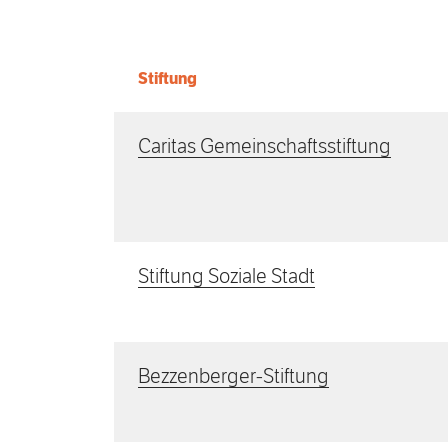
Stiftung
Caritas Gemeinschaftsstiftung
Stiftung Soziale Stadt
Bezzenberger-Stiftung