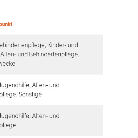
punkt
ehindertenpflege, Kinder- und
 Alten- und Behindertenpflege,
Zwecke
Jugendhilfe, Alten- und
pflege, Sonstige
Jugendhilfe, Alten- und
pflege