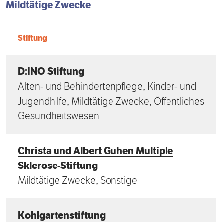
Mildtätige Zwecke
Stiftung
D:INO Stiftung
Alten- und Behindertenpflege, Kinder- und
Jugendhilfe, Mildtätige Zwecke, Öffentliches
Gesundheitswesen
Christa und Albert Guhen Multiple
Sklerose-Stiftung
Mildtätige Zwecke, Sonstige
Kohlgartenstiftung