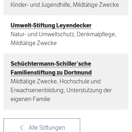
Kinder- und Jugendhilfe, Mildtätige Zwecke
Umwelt-Stiftung Leyendecker
Natur- und Umweltschutz, Denkmalpflege,
Mildtätige Zwecke
Schüchtermann-Schiller’sche
Familienstiftung zu Dortmund
Mildtätige Zwecke, Hochschule und
Erwachsenenbildung, Unterstützung der
eigenen Familie
Alle Stiftungen