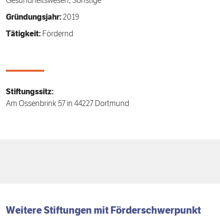
Gesundheitswesen, Sonstige
Gründungsjahr:
2019
Tätigkeit:
Fördernd
Stiftungssitz:
Am Ossenbrink 57 in 44227 Dortmund
Weitere Stiftungen mit
Förder­schwerpunkt