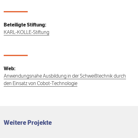
Beteiligte Stiftung:
KARL-KOLLE-Stiftung
Web:
Anwendungsnahe Ausbildung in der Schweißtechnik durch
den Einsatz von Cobot-Technologie
Weitere Projekte