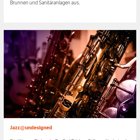
Brunnen und Sanitäranlagen aus.
Jazz@undesigned