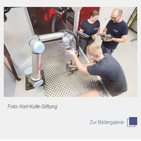
Foto: Karl-Kolle-Stiftung
Zur Bildergalerie