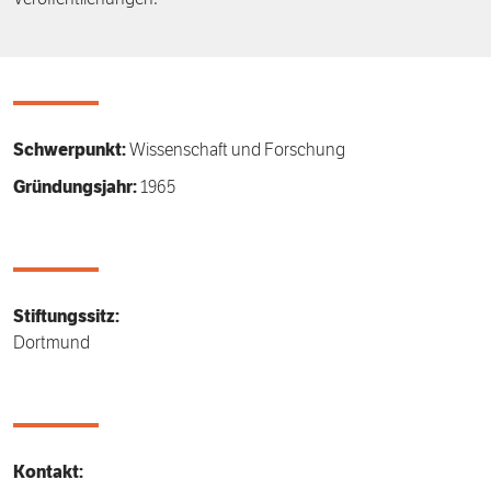
Veröffentlichungen.
Schwerpunkt:
Wissenschaft und Forschung
Gründungsjahr:
1965
Stiftungssitz:
Dortmund
Kontakt: