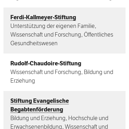
Ferdi-Kallmeyer-Stiftung
Unterstützung der eigenen Familie,
Wissenschaft und Forschung, Öffentliches
Gesundheitswesen
Rudolf-Chaudoire-Stiftung
Wissenschaft und Forschung, Bildung und
Erziehung
Stiftung Evangelische
Begabtenförderung
Bildung und Erziehung, Hochschule und
Erwachsenenbildung, Wissenschaft und