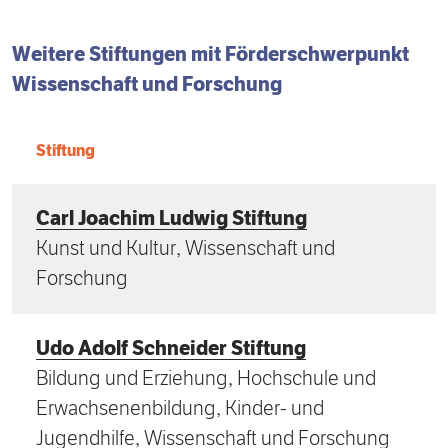
Weitere Stiftungen mit
Förder­schwerpunkt
Wissenschaft und Forschung
Stiftung
Carl Joachim Ludwig Stiftung
Kunst und Kultur, Wissenschaft und
Forschung
Udo Adolf Schneider Stiftung
Bildung und Erziehung, Hochschule und
Erwachsenenbildung, Kinder- und
Jugendhilfe, Wissenschaft und Forschung