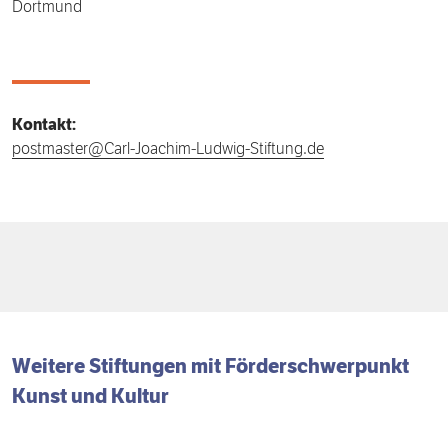
Dortmund
Kontakt:
postmaster@Carl-Joachim-Ludwig-Stiftung.de
Weitere Stiftungen mit
Förder­schwerpunkt
Kunst und Kultur