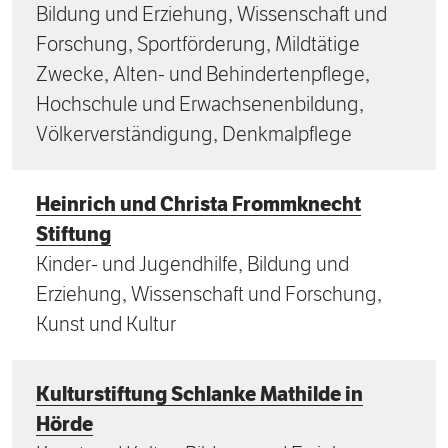
Bildung und Erziehung, Wissenschaft und
Forschung, Sportförderung, Mildtätige
Zwecke, Alten- und Behindertenpflege,
Hochschule und Erwachsenenbildung,
Völkerverständigung, Denkmalpflege
Heinrich und Christa Frommknecht
Stiftung
Kinder- und Jugendhilfe, Bildung und
Erziehung, Wissenschaft und Forschung,
Kunst und Kultur
Kulturstiftung Schlanke Mathilde in
Hörde