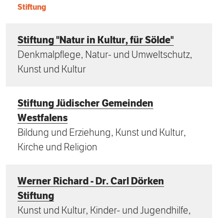
Stiftung
Stiftung "Natur in Kultur, für Sölde"
Denkmalpflege, Natur- und Umweltschutz,
Kunst und Kultur
Stiftung Jüdischer Gemeinden
Westfalens
Bildung und Erziehung, Kunst und Kultur,
Kirche und Religion
Werner Richard - Dr. Carl Dörken
Stiftung
Kunst und Kultur, Kinder- und Jugendhilfe,