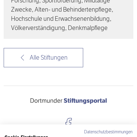
Forschung, Sportförderung, Mildtätige
Zwecke, Alten- und Behindertenpflege,
Hochschule und Erwachsenenbildung,
Völkerverständigung, Denkmalpflege
Alle Stiftungen
Datenschutzbestimmungen