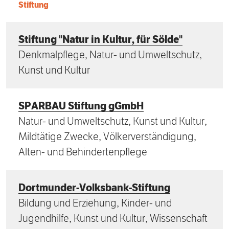
Stiftung
Stiftung "Natur in Kultur, für Sölde"
Denkmalpflege, Natur- und Umweltschutz,
Kunst und Kultur
SPARBAU Stiftung gGmbH
Natur- und Umweltschutz, Kunst und Kultur,
Mildtätige Zwecke, Völkerverständigung,
Alten- und Behindertenpflege
Dortmunder-Volksbank-Stiftung
Bildung und Erziehung, Kinder- und
Jugendhilfe, Kunst und Kultur, Wissenschaft