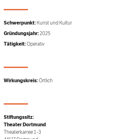
Schwerpunkt:
Kunst und Kultur
Gründungsjahr:
2025
Tätigkeit:
Operativ
Wirkungskreis:
Örtlich
Stiftungssitz:
Theater Dortmund
Theaterkarree 1 -3