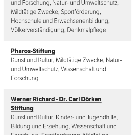
und Forschung, Natur- und Umweltschutz,
Mildtätige Zwecke, Sportförderung,
Hochschule und Erwachsenenbildung,
Völkerverständigung, Denkmalpflege
Pharos-Stiftung
Kunst und Kultur, Mildtätige Zwecke, Natur-
und Umweltschutz, Wissenschaft und
Forschung
Werner Richard - Dr. Carl Dörken
Stiftung
Kunst und Kultur, Kinder- und Jugendhilfe,
Bildung und Erziehung, Wissenschaft und