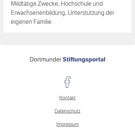
Mildtätige Zwecke, Hochschule und
Erwachsenenbildung, Unterstützung der
eigenen Familie
Kontakt
Datenschutz
Impressum