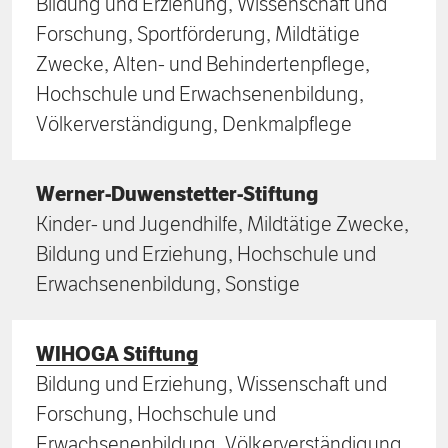
Bildung und Erziehung, Wissenschaft und
Forschung, Sportförderung, Mildtätige
Zwecke, Alten- und Behindertenpflege,
Hochschule und Erwachsenenbildung,
Völkerverständigung, Denkmalpflege
Werner-Duwenstetter-Stiftung
Kinder- und Jugendhilfe, Mildtätige Zwecke,
Bildung und Erziehung, Hochschule und
Erwachsenenbildung, Sonstige
WIHOGA Stiftung
Bildung und Erziehung, Wissenschaft und
Forschung, Hochschule und
Erwachsenenbildung, Völkerverständigung