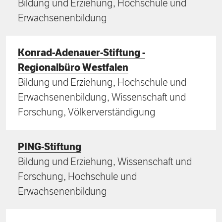
Bildung und Erziehung, Hochschule und
Erwachsenenbildung
Konrad-Adenauer-Stiftung -
Regionalbüro Westfalen
Bildung und Erziehung, Hochschule und
Erwachsenenbildung, Wissenschaft und
Forschung, Völkerverständigung
PING-Stiftung
Bildung und Erziehung, Wissenschaft und
Forschung, Hochschule und
Erwachsenenbildung