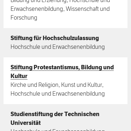
Bildung und Erziehung, Hochschule und
Erwachsenenbildung, Wissenschaft und
Forschung
Stiftung für Hochschulzulassung
Hochschule und Erwachsenenbildung
Stiftung Protestantismus, Bildung und
Kultur
Kirche und Religion, Kunst und Kultur,
Hochschule und Erwachsenenbildung
Studienstiftung der Technischen
Universität