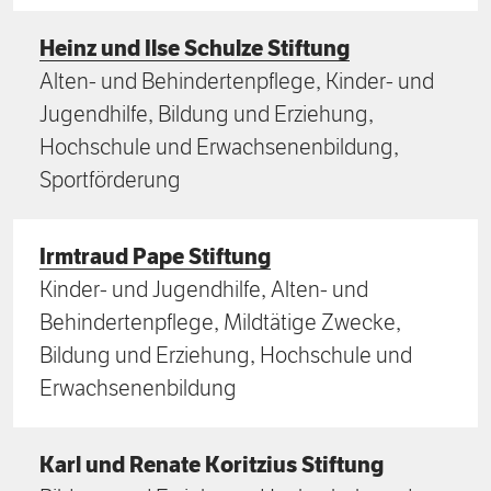
Heinz und Ilse Schulze Stiftung
Alten- und Behindertenpflege, Kinder- und
Jugendhilfe, Bildung und Erziehung,
Hochschule und Erwachsenenbildung,
Sportförderung
Irmtraud Pape Stiftung
Kinder- und Jugendhilfe, Alten- und
Behindertenpflege, Mildtätige Zwecke,
Bildung und Erziehung, Hochschule und
Erwachsenenbildung
Karl und Renate Koritzius Stiftung