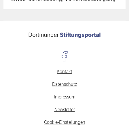
Kontakt
Datenschutz
Impressum
Newsletter
Cookie-Einstellungen