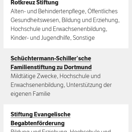
Rotkreuz Stiftung
Alten- und Behindertenpflege, Öffentliches
Gesundheitswesen, Bildung und Erziehung,
Hochschule und Erwachsenenbildung,
Kinder- und Jugendhilfe, Sonstige
Schüchtermann-Schiller’sche
Familienstiftung zu Dortmund
Mildtätige Zwecke, Hochschule und
Erwachsenenbildung, Unterstützung der
eigenen Familie
Stiftung Evangelische
Begabtenförderung