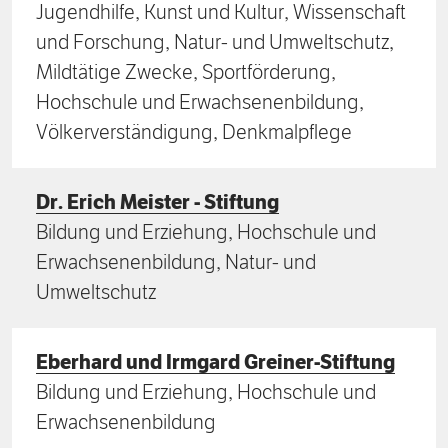
Jugendhilfe, Kunst und Kultur, Wissenschaft
und Forschung, Natur- und Umweltschutz,
Mildtätige Zwecke, Sportförderung,
Hochschule und Erwachsenenbildung,
Völkerverständigung, Denkmalpflege
Dr. Erich Meister - Stiftung
Bildung und Erziehung, Hochschule und
Erwachsenenbildung, Natur- und
Umweltschutz
Eberhard und Irmgard Greiner-Stiftung
Bildung und Erziehung, Hochschule und
Erwachsenenbildung