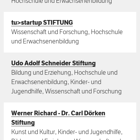
Hochschule und Erwachsenenbildung
tu>startup STIFTUNG
Wissenschaft und Forschung, Hochschule
und Erwachsenenbildung
Udo Adolf Schneider Stiftung
Bildung und Erziehung, Hochschule und
Erwachsenenbildung, Kinder- und
Jugendhilfe, Wissenschaft und Forschung
Werner Richard - Dr. Carl Dörken
Stiftung
Kunst und Kultur, Kinder- und Jugendhilfe,