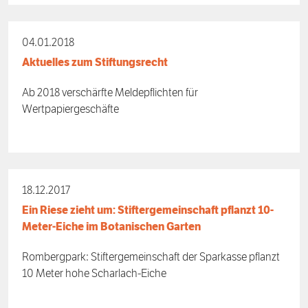
04.01.2018
Aktuelles zum Stiftungsrecht
Ab 2018 verschärfte Meldepflichten für
Wertpapiergeschäfte
18.12.2017
Ein Riese zieht um: Stiftergemeinschaft pflanzt 10-
Meter-Eiche im Botanischen Garten
Rombergpark: Stiftergemeinschaft der Sparkasse pflanzt
10 Meter hohe Scharlach-Eiche