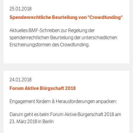
25.01.2018
Spendenrechtliche Beurteilung von "Crowdfunding"
Aktuelles BMF-Schreiben zur Regelung der
spendenrechtlichen Beurteilung der unterschiedlichen
Erscheinungsformen des Crowdfunding.
24.01.2018
Forum Aktive Bürgschaft 2018
Engagement fördern & Herausforderungen anpacken:
Darum geht es beim Forum Aktive Bürgerschaft 2018 am
23. März 2018 in Berlin