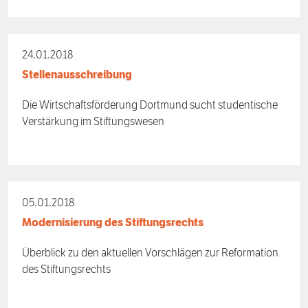
24.01.2018
Stellenausschreibung
Die Wirtschaftsförderung Dortmund sucht studentische
Verstärkung im Stiftungswesen
05.01.2018
Modernisierung des Stiftungsrechts
Überblick zu den aktuellen Vorschlägen zur Reformation
des Stiftungsrechts